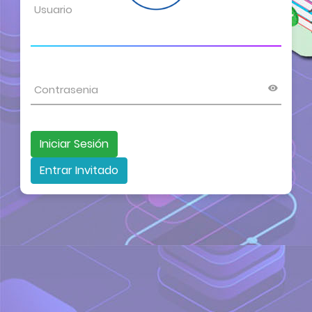
Entrar Invitado